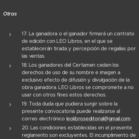
Otras
17. La ganadora o el ganador firmará un contrato
de edición con LEO Libros, en el que se
establecerán tirada y percepción de regalías por
las ventas.
18. Los ganadores del Certamen ceden los
derechos de uso de su nombre e imagen a
exclusivo efecto de difusión y divulgación de la
obra ganadora. LEO Libros se compromete a no
usar con otros fines estos derechos.
19. Toda duda que pudiera surgir sobre la
presente convocatoria puede realizarse al
correo electrónico
leolibroseditorial@gmail.com
.
20. Las condiciones establecidas en el presente
reglamento son excluyentes. El incumplimiento de