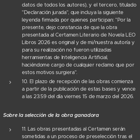
datos de todos los autores), y el tercero, titulado
"Declaración jurada", que incluya la siguiente
leyenda firmada por quienes participan: "Por la
presente, dejo constancia de que la obra
presentada al Certamen Literario de Novela LEO
Libros 2026 es original y de mi/nuestra autoría y
para su realización no fueron utilizadas
herramientas de Inteligencia Artificial,
haciéndome cargo de cualquier reclamo que por
estos motivos surgiera".
10. El plazo de recepción de las obras comienza
a partir de la publicación de estas bases y vence
a las 23.59 del día viernes 15 de marzo del 2026.
Sobre la selección de la obra ganadora
11. Las obras presentadas al Certamen serán
sometidas a un proceso de preselección tras el