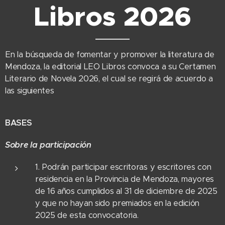
Libros 2026
En la búsqueda de fomentar y promover la literatura de
Mendoza, la editorial LEO Libros convoca a su Certamen
Literario de Novela 2026, el cual se regirá de acuerdo a
las siguientes
BASES
Sobre la participación
1. Podrán participar escritoras y escritores con
residencia en la Provincia de Mendoza, mayores
de 16 años cumplidos al 31 de diciembre de 2025
y que no hayan sido premiados en la edición
2025 de esta convocatoria.