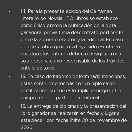
14. Para la presente edición del Certamen
Literario de Novela LEO Libros se establece
como único premio la publicación de la obra
ganadora, previa firma del contrato pertinente
entre la autora o el autor y la editorial. En caso
de que la obra ganadora haya sido escrita en
coautoría, los autores deberán designar a una
sola persona como responsable de los trámites
ante la editorial.
15. En caso de haberse determinado menciones,
estas serán reconocidas con un diploma de
certificación, sin que esto implique ningún otro
compromiso de parte de la editorial.
16. La entrega de diplomas y la presentación del
libro ganador se realizarán en fecha y lugar a
establecer, con fecha límite 30 de noviembre de
2026.