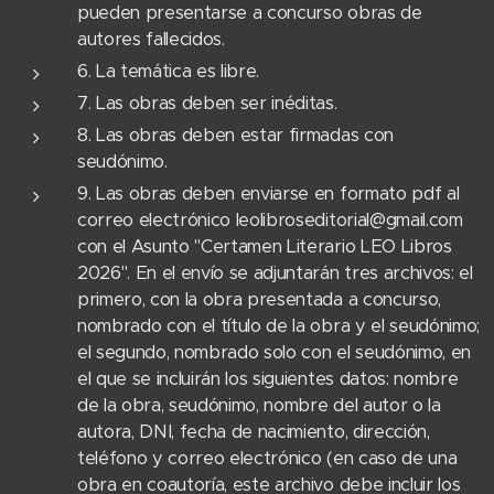
pueden presentarse a concurso obras de
autores fallecidos.
6. La temática es libre.
7. Las obras deben ser inéditas.
8. Las obras deben estar firmadas con
seudónimo.
9. Las obras deben enviarse en formato pdf al
correo electrónico leolibroseditorial@gmail.com
con el Asunto "Certamen Literario LEO Libros
2026". En el envío se adjuntarán tres archivos: el
primero, con la obra presentada a concurso,
nombrado con el título de la obra y el seudónimo;
el segundo, nombrado solo con el seudónimo, en
el que se incluirán los siguientes datos: nombre
de la obra, seudónimo, nombre del autor o la
autora, DNI, fecha de nacimiento, dirección,
teléfono y correo electrónico (en caso de una
obra en coautoría, este archivo debe incluir los