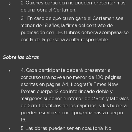
2. Quienes participen no pueden presentar más
de una obra al Certamen.
3 . En caso de que quien gane el Certamen sea
menor de 18 años, la firma del contrato de
publicación con LEO Libros deberá acompañarse
con la de la persona adulta responsable.
Sobre las obras
4. Cada participante deberá presentar a
concurso una novela no menor de 120 páginas
escritas en página A4, tipografía Times New
Roman cuerpo 12 con interlineado doble y
márgenes superior e inferior de 2,5cm y laterales
de 2cm. Los títulos de los capítulos, si los hubiera,
pueden escribirse con tipografía hasta cuerpo
16.
5. Las obras pueden ser en coautoría. No