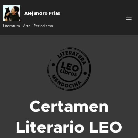
Alejandro Frias
Literatura - Arte - Periodismo
Certamen
Literario LEO