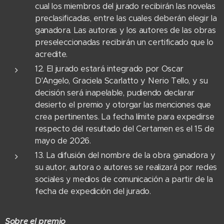
cual los miembros del jurado recibirán las novelas
preclasificadas, entre las cuales deberán elegir la
ganadora. Las autoras y los autores de las obras
preseleccionadas recibirán un certificado que lo
acredite.
12. El jurado estará integrado por Oscar
D'Angelo, Graciela Scarlatto y Nerio Tello, y su
decisión será inapelable, pudiendo declarar
desierto el premio y otorgar las menciones que
crea pertinentes. La fecha límite para expedirse
respecto del resultado del Certamen es el 15 de
mayo de 2026.
13. La difusión del nombre de la obra ganadora y
su autor, autora o autores se realizará por redes
sociales y medios de comunicación a partir de la
fecha de expedición del jurado.
Sobre el premio